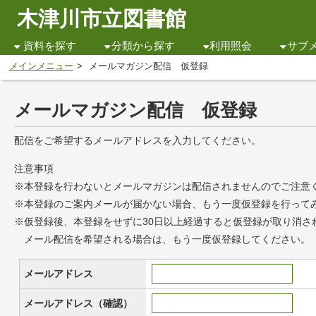
木津川市立図書館
資料を探す
分類から探す
利用照会
サブ
メインメニュー
メールマガジン配信 仮登録
メールマガジン配信 仮登録
配信をご希望するメールアドレスを入力してください。
注意事項
※本登録を行わないとメールマガジンは配信されませんのでご注意
※本登録のご案内メールが届かない場合、もう一度仮登録を行って
※仮登録後、本登録をせずに30日以上経過すると仮登録が取り消さ
メール配信を希望される場合は、もう一度仮登録してください。
メールアドレス
メールアドレス（確認）