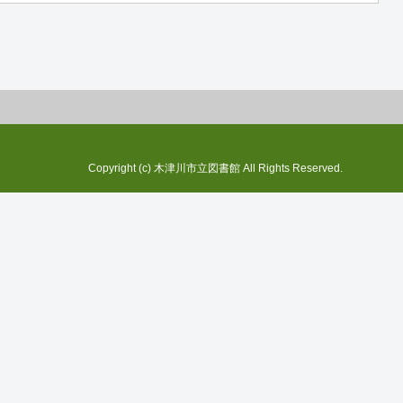
Copyright (c) 木津川市立図書館 All Rights Reserved.