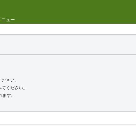
メニュー
ください。
みてください。
れます。