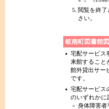
閲覧を終了
さい。
岐南町図書館
宅配サービス
来館すること
館外貸出サー
です。
宅配サービス
のいずれかに
身体障害者