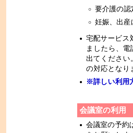
要介護の認
妊娠、出産
宅配サービス
ましたら、電
出てください
の対応となり
※詳しい利用
会議室の利用
会議室の予約