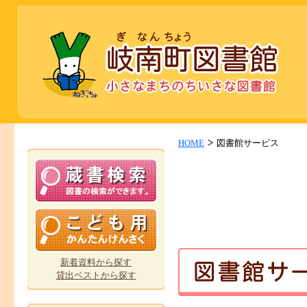
HOME
図書館サービス
新着資料から探す
貸出ベストから探す