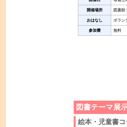
開催場所
図書館
おはなし
ボラン
参加費
無料
図書テーマ展
絵本・児童書コ