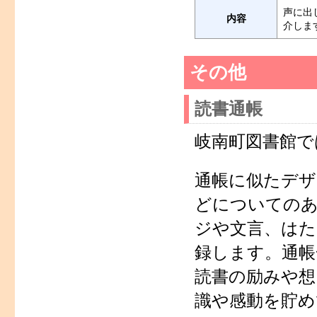
声に出
内容
介しま
その他
読書通帳
岐南町図書館で
通帳に似たデザ
どについてのあ
ジや文言、はた
録します。通帳
読書の励みや想
識や感動を貯め