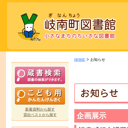
HOME
お知らせ
新着資料から探す
企画展示
貸出ベストから探す