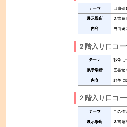
テーマ
自由研
展示場所
図書館
内容
自由研
２階入り口コー
テーマ
戦争に
展示場所
図書館
内容
戦争に
２階入り口コー
テーマ
この作
展示場所
図書館