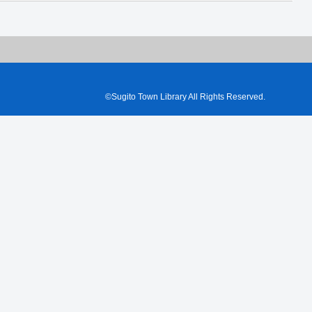
©Sugito Town Library All Rights Reserved.