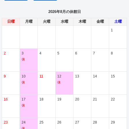
2026年8月の休館日
日曜
月曜
火曜
水曜
木曜
金曜
土曜
1
2
3
4
5
6
7
8
休
9
10
11
12
13
14
15
休
休
16
17
18
19
20
21
22
休
23
24
25
26
27
28
29
休