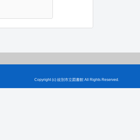
Copyright (c) 紋別市立図書館 All Rights Reserved.