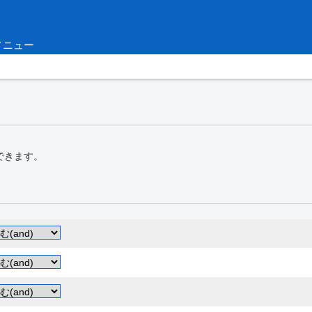
メニュー
できます。