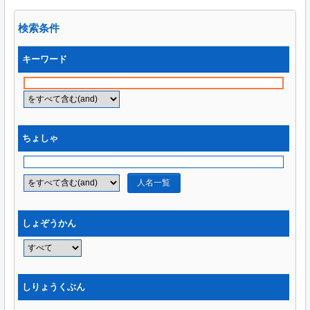
検索条件
キーワード
ちょしゃ
人名一覧
しょぞうかん
しりょうくぶん