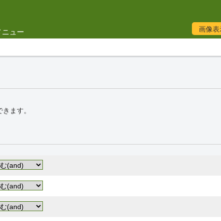
画像表
メニュー
できます。