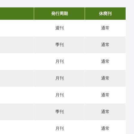
発行周期
休廃刊
週刊
通常
季刊
通常
月刊
通常
月刊
通常
月刊
通常
季刊
通常
月刊
通常