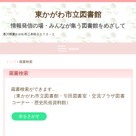
東かがわ市立図書館
情報発信の場・みんなが集う図書館をめざして
香川県東かがわ市三本松１１７２－１
トップ
›
蔵書検索
蔵書検索
蔵書検索ができます。
（東かがわ市立図書館・引田図書室・交流プラザ図書
コーナー・歴史民俗資料館）
本をさがす