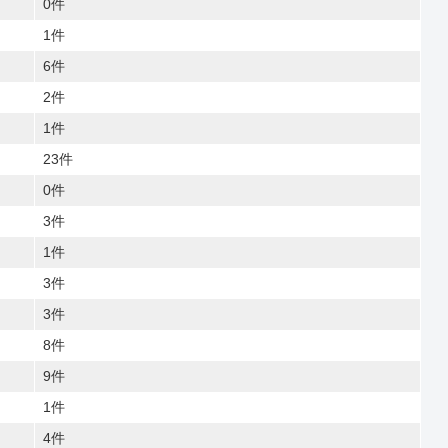
0件
1件
6件
2件
1件
23件
0件
3件
1件
3件
3件
8件
9件
1件
4件