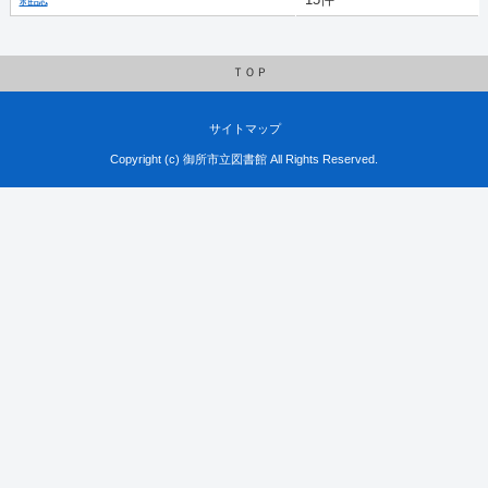
ＴＯＰ
サイトマップ
Copyright (c) 御所市立図書館 All Rights Reserved.