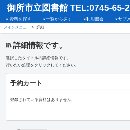
御所市立図書館 TEL:0745-65-2
資料を探す
一覧から探す
利用照会
サブ
メインメニュー
詳細
詳細情報です。
選択したタイトルの詳細情報です。
行いたい処理をクリックしてください。
予約カート
登録されている資料はありません。