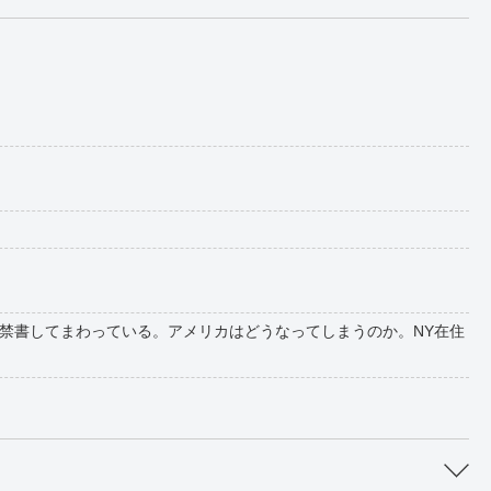
禁書してまわっている。アメリカはどうなってしまうのか。NY在住