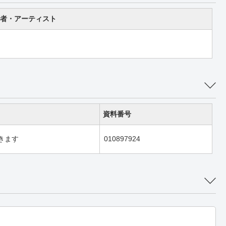
者・アーティスト
資料番号
きます
010897924