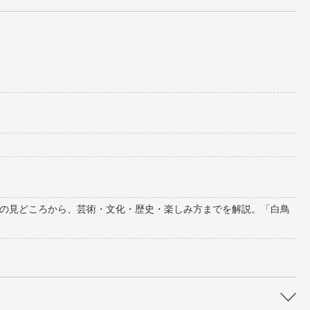
の見どころから、芸術・文化・歴史・楽しみ方までを解説。「白鳥