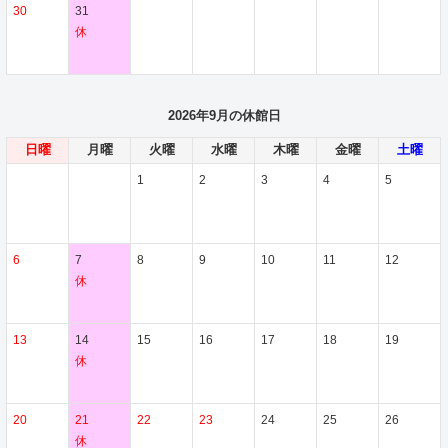
30
31
休
2026年9月の休館日
日曜
月曜
火曜
水曜
木曜
金曜
土曜
1
2
3
4
5
6
7
8
9
10
11
12
休
13
14
15
16
17
18
19
休
20
21
22
23
24
25
26
休