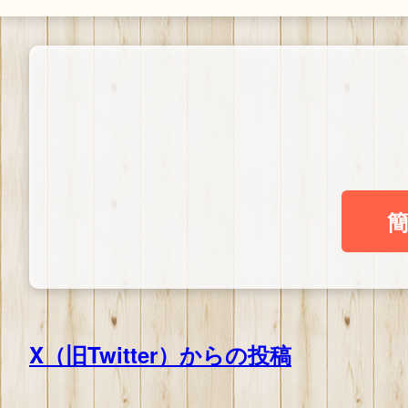
X（旧Twitter）からの投稿