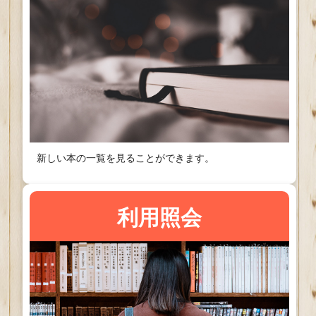
新しい本の一覧を見ることができます。
利用照会