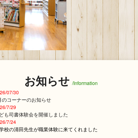
お知らせ
/Information
26/07/30
月のコーナーのお知らせ
26/7/29
ども司書体験会を開催しました
26/7/24
学校の清田先生が職業体験に来てくれました