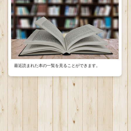
最近読まれた本の一覧を見ることができます。