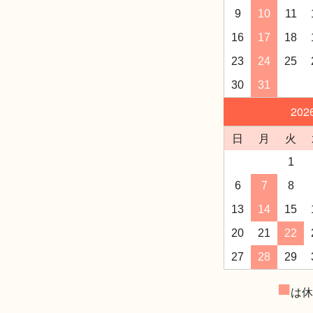
9
10
11
16
17
18
23
24
25
30
31
20
日
月
火
1
6
7
8
13
14
15
20
21
22
27
28
29
は休