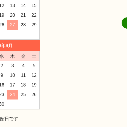
12
13
14
15
19
20
21
22
26
27
28
29
26年9月
水
木
金
土
2
3
4
5
9
10
11
12
16
17
18
19
23
24
25
26
30
館日です