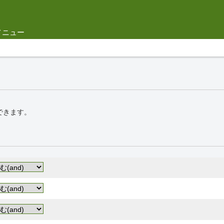
メニュー
できます。