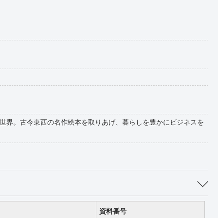
世界。古今東西の名作絵本を取りあげ、暮らしを豊かにビジネスを
資料番号