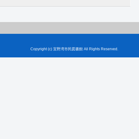
Copyright (c) 宜野湾市民図書館 All Rights Reserved.